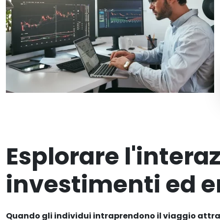
Esplorare l'intera
investimenti ed 
Quando gli individui intraprendono il viaggio attra