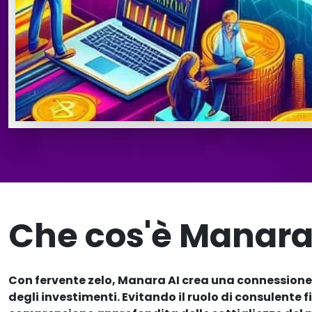
Che cos'è Manara
Con fervente zelo, Manara AI crea una connessione 
degli investimenti. Evitando il ruolo di consulente 