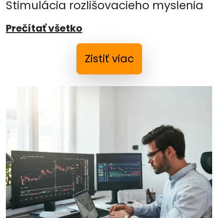
Stimulácia rozlišovacieho myslenia
Prečítať všetko
Zistiť viac