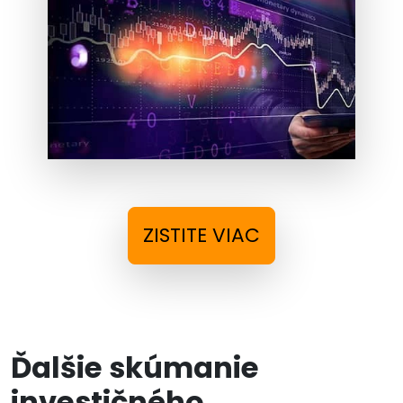
ZISTITE VIAC
Ďalšie skúmanie
investičného