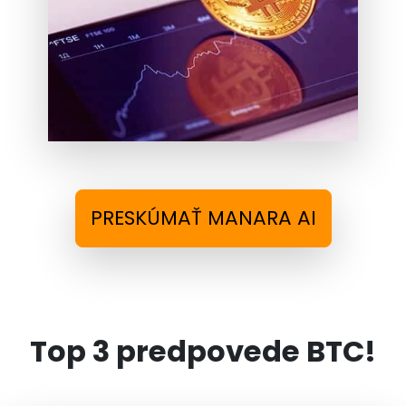
PRESKÚMAŤ MANARA AI
Top 3 predpovede BTC!