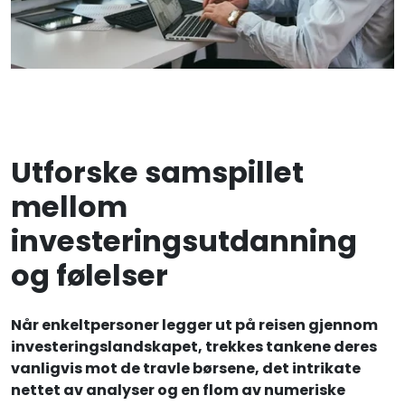
Utforske samspillet
mellom
investeringsutdanning
og følelser
Når enkeltpersoner legger ut på reisen gjennom
investeringslandskapet, trekkes tankene deres
vanligvis mot de travle børsene, det intrikate
nettet av analyser og en flom av numeriske