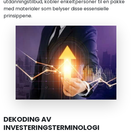
utdanningstilbud, kobler enkeltpersoner til en pakke
med materialer som belyser disse essensielle
prinsippene.
DEKODING AV
INVESTERINGSTERMINOLOGI