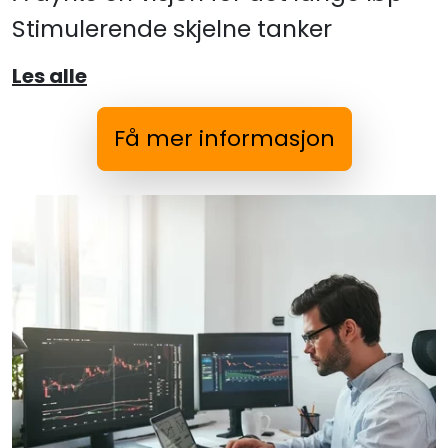
Stimulerende skjelne tanker
Les alle
Få mer informasjon