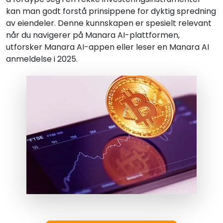
kan man godt forstå prinsippene for dyktig spredning
av eiendeler. Denne kunnskapen er spesielt relevant
når du navigerer på Manara AI-plattformen,
utforsker Manara AI-appen eller leser en Manara AI
anmeldelse i 2025.