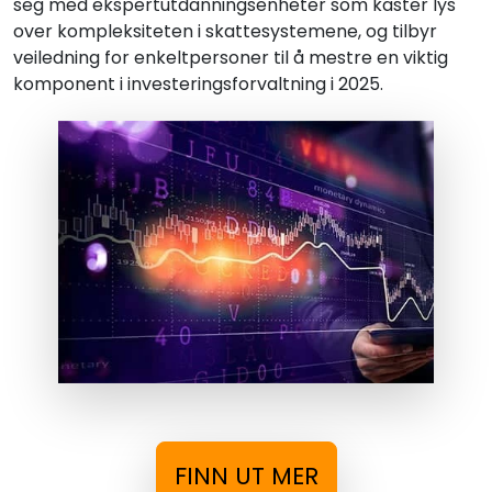
seg med ekspertutdanningsenheter som kaster lys
over kompleksiteten i skattesystemene, og tilbyr
veiledning for enkeltpersoner til å mestre en viktig
komponent i investeringsforvaltning i 2025.
FINN UT MER