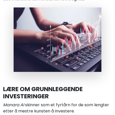
LÆRE OM GRUNNLEGGENDE
INVESTERINGER
Manara AI
skinner som et fyrtårn for de som lengter
etter å mestre kunsten å investere.