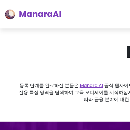
ManaraAI
등록 단계를 완료하신 분들은
Manara AI
공식 웹사이트
전용 특정 영역을 탐색하여 교육 오디세이를 시작하십시
따라 금융 분야에 대한