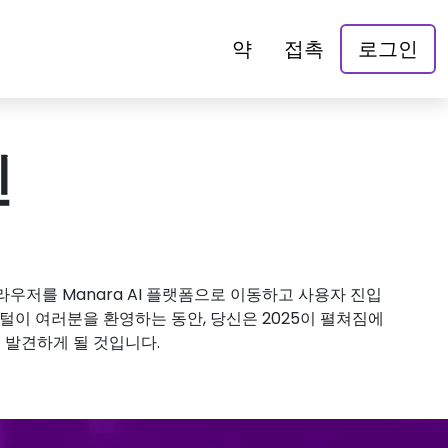
약
접촉
로그인
인
저를 Manara AI 플랫폼으로 이동하고 사용자 진입
이 여러분을 환영하는 동안, 당신은 2025이 펼쳐짐에
 발견하게 될 것입니다.