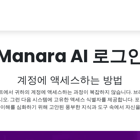
Manara AI 로그
계정에 액세스하는 방법
에서 귀하의 계정에 액세스하는 과정이 복잡하지 않습니다. 브라우
오. 그런 다음 시스템에 고유한 액세스 식별자를 제공합니다. 포털
 이해를 심화하기 위해 고안된 풍부한 지식과 도구 속에서 자신을