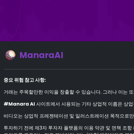
ManaraAI
중요 위험 참고 사항:
거래는 주목할만한 이익을 창출할 수 있습니다. 그러나 이는 또
#Manara AI
사이트에서 사용되는 기타 상업적 이름은 상업
비디오는 상업적 프레젠테이션 및 일러스트레이션 목적으로만
투자하기 전에 제3자 투자자 플랫폼의 이용 약관 및 면책 조항