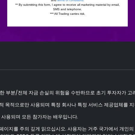
한 부분/전체 자금 손실의 위험을 수반하므로 초기 투자자가 고려해
적 목적으로만 사용되며 특정 회사나 특정 서비스 제공업체를 지
 사용되며 모든 참가자는 배우입니다.
 페이지를 주의 깊게 읽으십시오. 사용자는 거주 국가에서 개인의