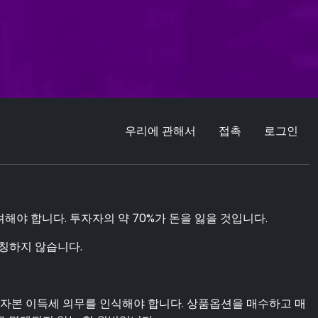
우리에 관해서
접촉
로그인
야 합니다. 투자자의 약 70%가 돈을 잃을 것입니다.
칭하지 않습니다.
 자본 이득세 의무를 인식해야 합니다. 상품옵션을 매수하고 매