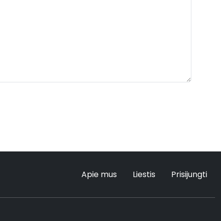
Apie mus
Liestis
Prisijungti