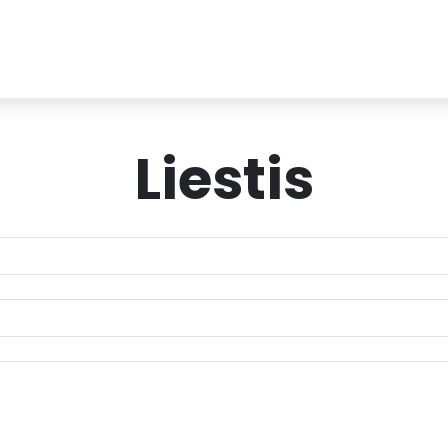
Liestis