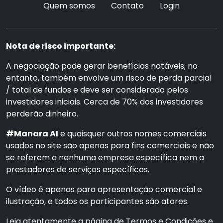
Quem somos
Contato
Login
Nota de risco importante:
A negociação pode gerar benefícios notáveis; no
entanto, também envolve um risco de perda parcial
/ total de fundos e deve ser considerado pelos
investidores iniciais. Cerca de 70% dos investidores
perderão dinheiro.
#Manara AI
e quaisquer outros nomes comerciais
usados no site são apenas para fins comerciais e não
se referem a nenhuma empresa específica nem a
prestadores de serviços específicos.
O vídeo é apenas para apresentação comercial e
ilustração, e todos os participantes são atores.
Leia atentamente a página de Termos e Condições e