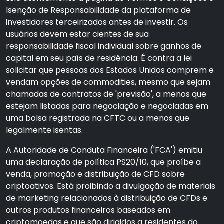
Isenção de Responsabilidade da plataforma de
investidores terceirizados antes de investir. Os
usuários devem estar cientes de sua
responsabilidade fiscal individual sobre ganhos de
capital em seu país de residência. É contra a lei
solicitar que pessoas dos Estados Unidos comprem e
vendam opções de commodities, mesmo que sejam
chamadas de contratos de 'previsão', a menos que
estejam listadas para negociação e negociadas em
uma bolsa registrada na CFTC ou a menos que
legalmente isentas.
A Autoridade de Conduta Financeira ('FCA') emitiu
uma declaração de política PS20/10, que proíbe a
venda, promoção e distribuição de CFD sobre
criptoativos. Está proibindo a divulgação de materiais
de marketing relacionados à distribuição de CFDs e
outros produtos financeiros baseados em
criptomoedas e que são dirigidos a residentes do