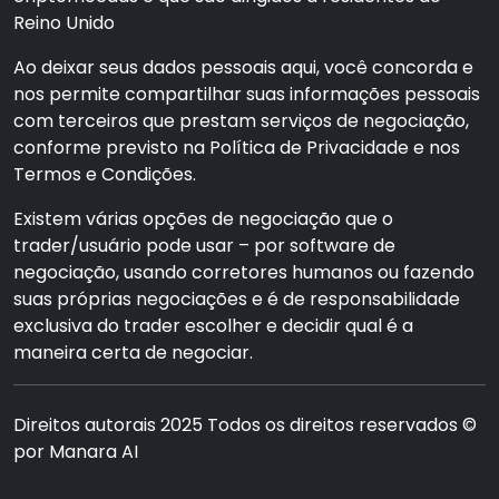
Reino Unido
Ao deixar seus dados pessoais aqui, você concorda e
nos permite compartilhar suas informações pessoais
com terceiros que prestam serviços de negociação,
conforme previsto na Política de Privacidade e nos
Termos e Condições.
Existem várias opções de negociação que o
trader/usuário pode usar – por software de
negociação, usando corretores humanos ou fazendo
suas próprias negociações e é de responsabilidade
exclusiva do trader escolher e decidir qual é a
maneira certa de negociar.
Direitos autorais 2025 Todos os direitos reservados ©
por Manara AI