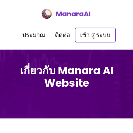
ManaraAI
ประมาณ
ติดต่อ
เข้า สู่ ระบบ
เกี่ยวกับ Manara AI
Website