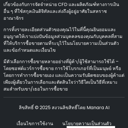
เกี่ยวข้องกับการจัดจําหน่าย CFD และผลิตภัณฑ์ทางการเงิน
อื่น ๆ ที่ใช้สกุลเงินดิจิทัลและส่งถึงผู้อยู่อาศัยในสหราช
อาณาจักร
การทิ้งรายละเอียดส่วนตัวของคุณไว้ในที่นี้คุณยินยอมและ
อนุญาตให้เราแบ่งปันข้อมูลส่วนบุคคลของคุณกับบุคคลที่สาม
ที่ให้บริการซื้อขายตามที่ระบุไว้ในนโยบายความเป็นส่วนตัว
และข้อกําหนดและเงื่อนไข
มีตัวเลือกการซื้อขายหลายอย่างที่ผู้ค้า/ผู้ใช้สามารถใช้ได้ –
โดยซอฟต์แวร์การซื้อขาย การใช้โบรกเกอร์ที่เป็นมนุษย์ หรือ
โดยการทําการซื้อขายเอง และเป็นความรับผิดชอบของผู้ค้าแต่
เพียงผู้เดียวในการเลือกและตัดสินใจว่าวิธีใดเป็นวิธีที่เหมาะ
สมสําหรับเขา/เธอในการซื้อขาย
ลิขสิทธิ์ © 2025 สงวนลิขสิทธิ์โดย Manara AI
เงื่อนไขการใช้งาน
นโยบายความเป็นส่วนตัว