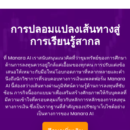
การปลอมแปลงเส้นทางสู่
การเรียนรู้สากล
ที่ Manara AI เราสนับสนุนแนวคิดที่ว่าขุมทรัพย์ของการศึกษา
ด้านการลงทุนควรอยู่ใกล้แค่เอื้อมของทุกคน การปรับแต่งข้อ
เสนอให้เหมาะกับมือใหม่โอบกอดภาษาที่หลากหลายและคํา
นึงถึงนักวิชาการที่รอบคอบทางการเงินแพลตฟอร์ม Manara
AI นี้ส่องสว่างเส้นทางผ่านภูมิทัศน์ความรู้ด้านการลงทุนที่ซับ
ซ้อน ภารกิจนี้ออกแบบมาเพื่อเสริมสร้างศักยภาพให้กับบุคคลที่
มีความเข้าใจที่ครอบคลุมเกี่ยวกับหลักการหลักของการลงทุน
ทางการเงิน ซึ่งเป็นรากฐานที่สําคัญของปรัชญาเว็บไซต์อย่าง
เป็นทางการของ Manara AI