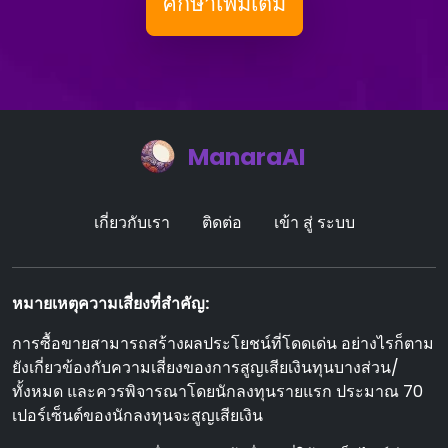
ศึกษาเพิ่มเติม
ManaraAI
เกี่ยวกับเรา
ติดต่อ
เข้า สู่ ระบบ
หมายเหตุความเสี่ยงที่สําคัญ:
การซื้อขายสามารถสร้างผลประโยชน์ที่โดดเด่น อย่างไรก็ตาม
ยังเกี่ยวข้องกับความเสี่ยงของการสูญเสียเงินทุนบางส่วน/
ทั้งหมด และควรพิจารณาโดยนักลงทุนรายแรก ประมาณ 70
เปอร์เซ็นต์ของนักลงทุนจะสูญเสียเงิน