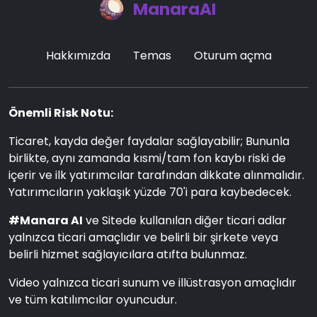
ManaraAI
Hakkımızda
Temas
Oturum açma
Önemli Risk Notu:
Ticaret, kayda değer faydalar sağlayabilir; Bununla
birlikte, aynı zamanda kısmi/tam fon kaybı riski de
içerir ve ilk yatırımcılar tarafından dikkate alınmalıdır.
Yatırımcıların yaklaşık yüzde 70'i para kaybedecek.
#Manara AI
ve Sitede kullanılan diğer ticari adlar
yalnızca ticari amaçlıdır ve belirli bir şirkete veya
belirli hizmet sağlayıcılara atıfta bulunmaz.
Video yalnızca ticari sunum ve illüstrasyon amaçlıdır
ve tüm katılımcılar oyuncudur.