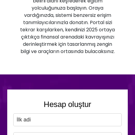
belirli alanı keşfederek eğitim
yolculuğunuza başlayın. Oraya
vardığınızda, sistemi benzersiz erişim
tanımlayıcılarınızla donatın. Portal sizi
tekrar karşılarken, kendinizi 2025 ortaya
çıktıkça finansal arenadaki kavrayışınızı
derinleştirmek için tasarlanmış zengin
bilgi ve araçların ortasında bulacaksınız.