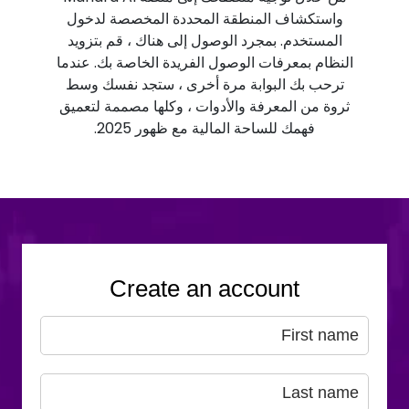
واستكشاف المنطقة المحددة المخصصة لدخول
المستخدم. بمجرد الوصول إلى هناك ، قم بتزويد
النظام بمعرفات الوصول الفريدة الخاصة بك. عندما
ترحب بك البوابة مرة أخرى ، ستجد نفسك وسط
ثروة من المعرفة والأدوات ، وكلها مصممة لتعميق
فهمك للساحة المالية مع ظهور 2025.